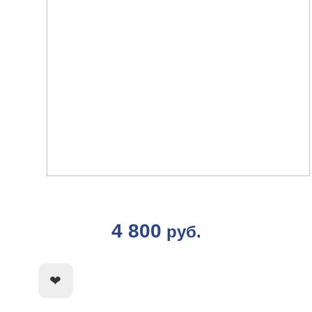
4 800
руб.
КУПИТЬ