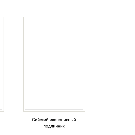
Сийский иконописный
подлинник