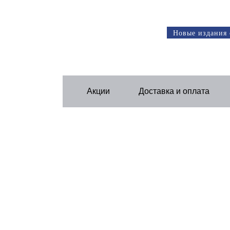
Новые издания 
Акции
Доставка и оплата