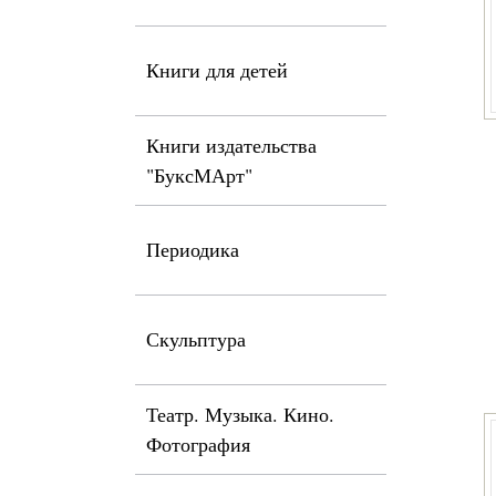
Книги для детей
Книги издательства
"БуксМАрт"
Периодика
Скульптура
Театр. Музыка. Кино.
Фотография