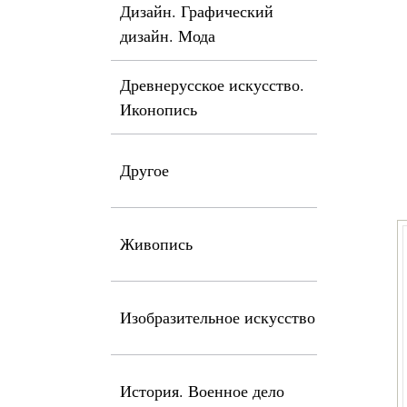
Дизайн. Графический
дизайн. Мода
Древнерусское искусство.
Иконопись
Другое
Живопись
Изобразительное искусство
История. Военное дело