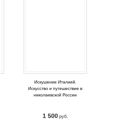
Искушение Италией.
Искусство и путешествие в
николаевской России
1 500
руб.
КУПИТЬ