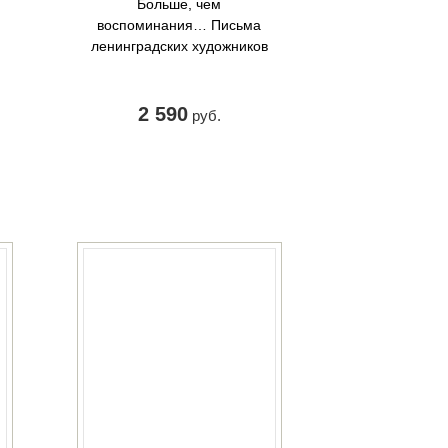
Больше, чем
воспоминания… Письма
ленинградских художников
2 590
руб.
КУПИТЬ