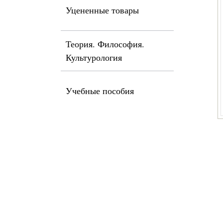
Уцененные товары
Теория. Философия.
Культурология
Учебные пособия