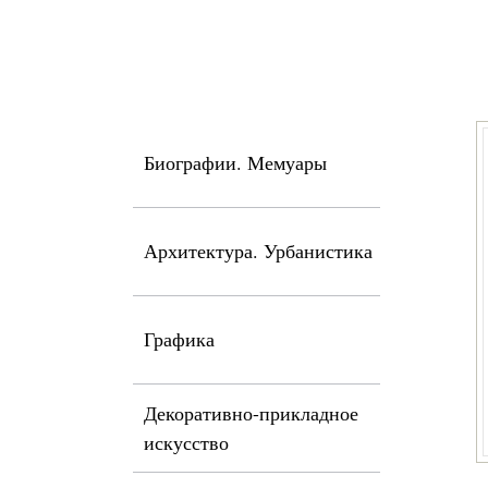
Биографии. Мемуары
Архитектура. Урбанистика
Графика
Декоративно-прикладное
искусство