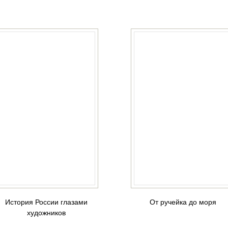
История России глазами
От ручейка до моря
художников