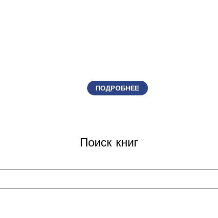
ПОДРОБНЕЕ
Поиск книг