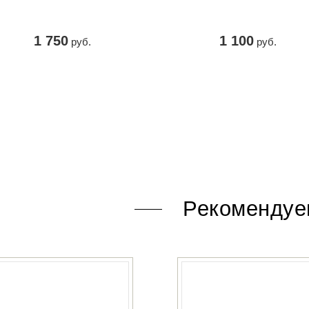
1 750
1 100
руб.
руб.
КУПИТЬ
КУПИТЬ
Рекомендуе