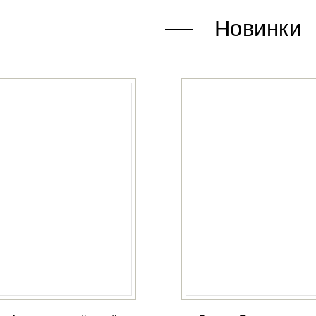
Новинки