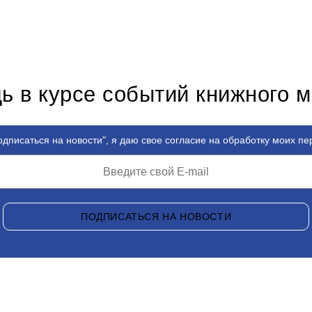
ь в курсе событий книжного 
дписаться на новости", я даю свое согласие на обработку моих п
ПОДПИСАТЬСЯ НА НОВОСТИ