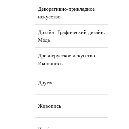
Декоративно-прикладное
искусство
Дизайн. Графический дизайн.
Мода
Древнерусское искусство.
Иконопись
Другое
Живопись