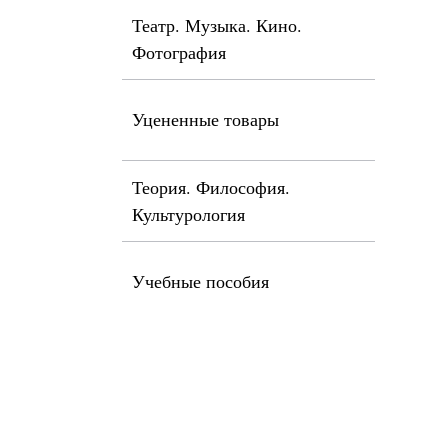
Театр. Музыка. Кино.
Фотография
Уцененные товары
Теория. Философия.
Культурология
Учебные пособия