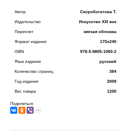
Автор
Скоробогатова Т.
Издательство
Искусство ХХI век
Переплет
мягкая обложка
Формат издания
170x240
ISBN
978-5-9805-1060-2
Язык издания
русский
Количество страниц
384
Год издания
2009
Вес товара
1200
Поделиться: