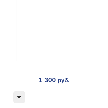
1 300
руб.
КУПИТЬ