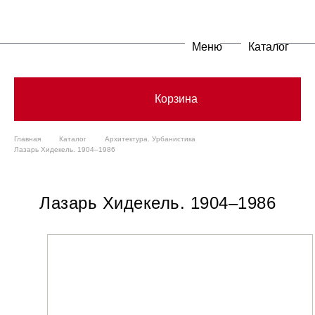
Меню
Каталог
Корзина
Главная
Каталог
Архитектура. Урбанистика
Лазарь Хидекель. 1904–1986
Лазарь Хидекель. 1904–1986