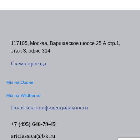
117105, Москва, Варшавское шоссе 25 А стр.1,
этаж 3, офис 314
Схема проезда
Мы на Озоне
Мы на Wildberrie
Политика конфиденциальности
+7 (495) 646-79-45
artclassica@bk.ru