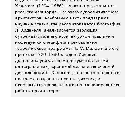
Хидекеля (1904–1986) – яркого представителя
русского авангарда и первого супрематического
архитектора. Альбомную часть предваряют
научные статьи, где рассматривается биография
Л. Хидекеля, анализируется эволюция
супрематизма в его архитектурной практике и
исследуется специфика преломления
теоретической программы К. С. Малевича в его
проектах 1920–1980-х годов. Издание
дополнено уникальными документальными
фотографиями, хроникой жизни и творческой
деятельности Л. Хидекеля, перечнем проектов и
построек, созданных при его участии, и
основных выставок, на которых экспонировались
работы архитектора.