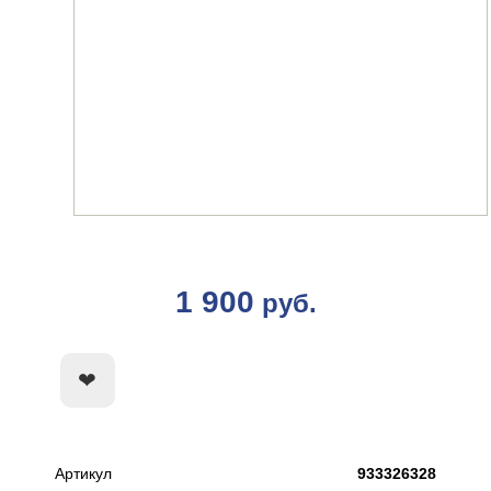
1 900
руб.
КУПИТЬ
Артикул
933326328