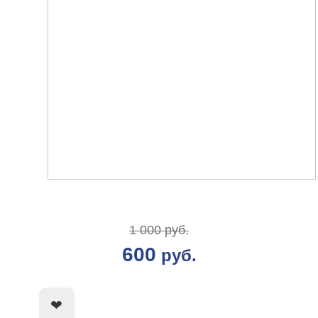
1 000 руб.
600
руб.
КУПИТЬ