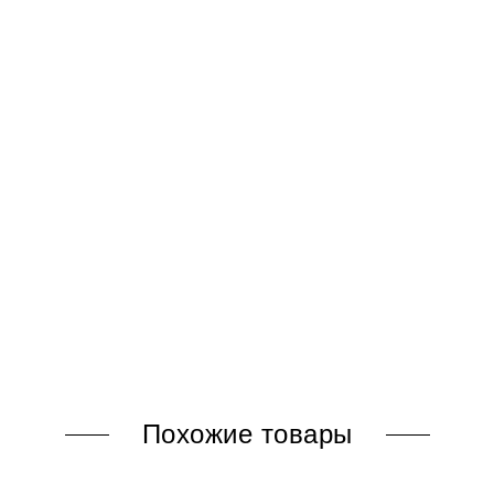
Похожие товары