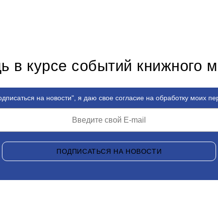
ь в курсе событий книжного 
дписаться на новости", я даю свое согласие на обработку моих п
ПОДПИСАТЬСЯ НА НОВОСТИ