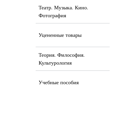
Театр. Музыка. Кино.
Фотография
Уцененные товары
Теория. Философия.
Культурология
Учебные пособия