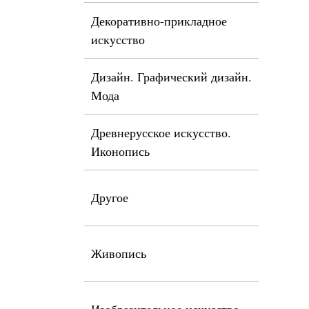
Декоративно-прикладное
искусство
Дизайн. Графический дизайн.
Мода
Древнерусское искусство.
Иконопись
Другое
Живопись