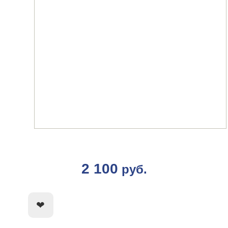
2 100
руб.
КУПИТЬ