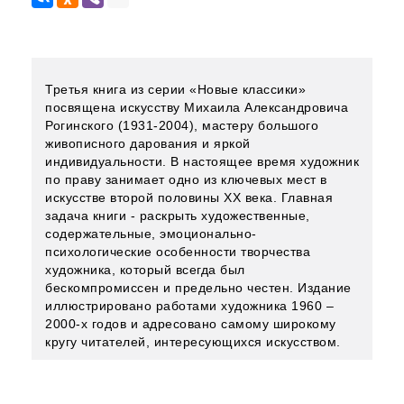
Третья книга из серии «Новые классики»
посвящена искусству Михаила Александровича
Рогинского (1931-2004), мастеру большого
живописного дарования и яркой
индивидуальности. В настоящее время художник
по праву занимает одно из ключевых мест в
искусстве второй половины ХХ века. Главная
задача книги - раскрыть художественные,
содержательные, эмоционально-
психологические особенности творчества
художника, который всегда был
бескомпромиссен и предельно честен. Издание
иллюстрировано работами художника 1960 –
2000-х годов и адресовано самому широкому
кругу читателей, интересующихся искусством.