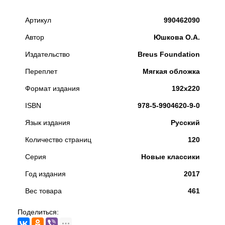
Артикул
990462090
Автор
Юшкова О.А.
Издательство
Breus Foundation
Переплет
Мягкая обложка
Формат издания
192х220
ISBN
978-5-9904620-9-0
Язык издания
Русский
Количество страниц
120
Серия
Новые классики
Год издания
2017
Вес товара
461
Поделиться: