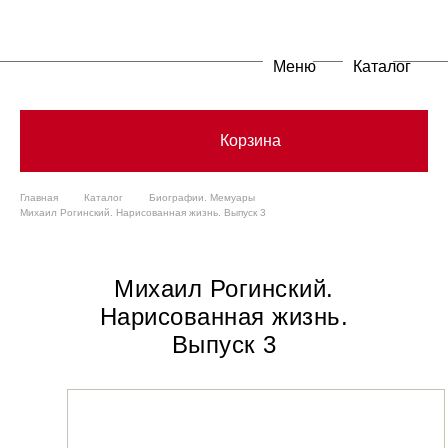
Меню
Каталог
Корзина
Главная
Каталог
Биографии. Мемуары
Михаил Рогинский. Нарисованная жизнь. Выпуск 3
Михаил Рогинский.
Нарисованная жизнь.
Выпуск 3