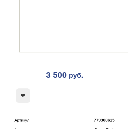
3 500
руб.
КУПИТЬ
Артикул
779300615