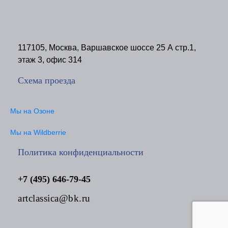
117105, Москва, Варшавское шоссе 25 А стр.1,
этаж 3, офис 314
Схема проезда
Мы на Озоне
Мы на Wildberrie
Политика конфиденциальности
+7 (495) 646-79-45
artclassica@bk.ru