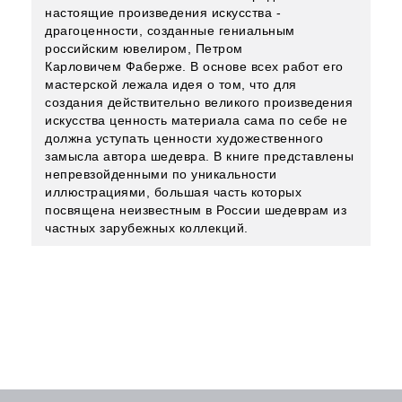
настоящие произведения искусства -
драгоценности, созданные гениальным
российским ювелиром, Петром
Карловичем Фаберже. В основе всех работ его
мастерской лежала идея о том, что для
создания действительно великого произведения
искусства ценность материала сама по себе не
должна уступать ценности художественного
замысла автора шедевра. В книге представлены
непревзойденными по уникальности
иллюстрациями, большая часть которых
посвящена неизвестным в России шедеврам из
частных зарубежных коллекций.