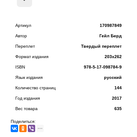
Артикул
170987849
Автор
Гейл Берд
Переплет
Твердый переплет
Формат издания
203х262
ISBN
978-5-17-098784-9
Язык издания
русский
Количество страниц
144
Год издания
2017
Вес товара
635
Поделиться: