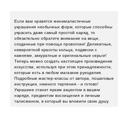
Если вам нравятся минималистичные
украшения необычных форм, которые способны
украсить даже самый простой наряд, то
обязательно обратите внимание на вещи,
созданные при помощи проволоки! Деликатные,
невероятной красоты кольца, подвески с
камнями, аккуратные и оригинальные серьги!
Теперь можно создать настоящее произведение
искусства, используя при этом принадлежности,
которые есть в любом магазине рукоделия.
Подробные мастер-классы от автора, пошаговые
инструкции, немного терпения - и готово!
Украшеие станет ярким акцентом в вашем
наряде, предметом восхищения и личным
талисманом, в который вы вложили свою душу.