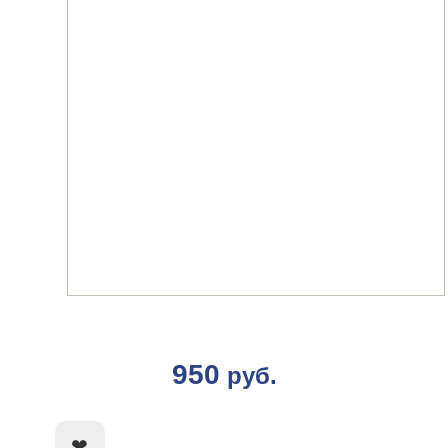
950
руб.
КУПИТЬ