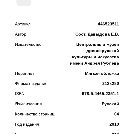
Артикул
446523511
Автор
Сост. Давыдова Е.В.
Издательство
Центральный музей
древнерусской
культуры и искусства
имени Андрея Рублева
Переплет
Мягкая обложка
Формат издания
212х280
ISBN
978-5-4465-2351-1
Язык издания
Русский
Количество страниц
64
Год издания
2019