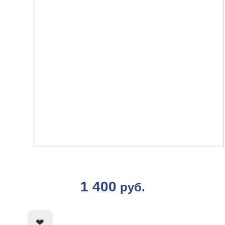
1 400
руб.
КУПИТЬ