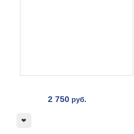
2 750
руб.
КУПИТЬ