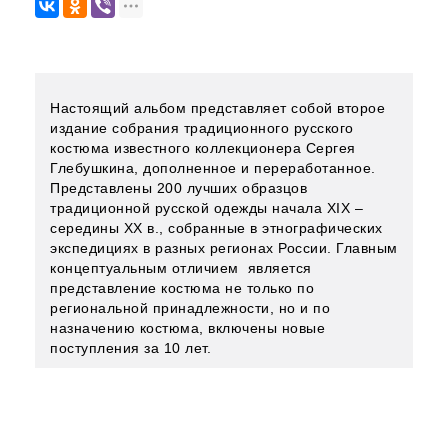
Настоящий альбом представляет собой второе
издание собрания традиционного русского
костюма известного коллекционера Сергея
Глебушкина, дополненное и переработанное.
Представлены 200 лучших образцов
традиционной русской одежды начала XIX –
середины XX в., собранные в этнографических
экспедициях в разных регионах России. Главным
концептуальным отличием является
представление костюма не только по
региональной принадлежности, но и по
назначению костюма, включены новые
поступления за 10 лет.