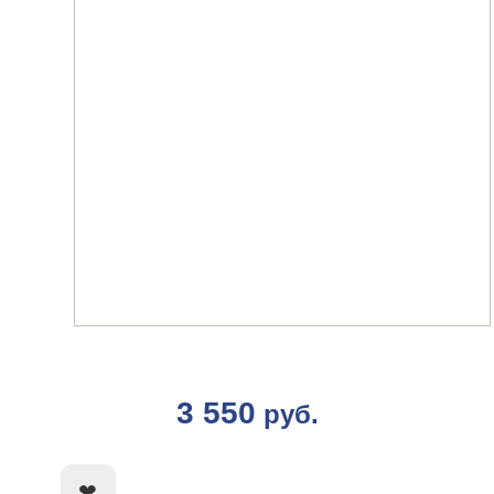
3 550
руб.
КУПИТЬ