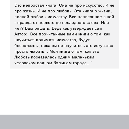
Это непростая книга. Она не про искусство. И не
про жизнь. И не про любовь. Эта книга о жизни,
полной любви к искусству. Все написанное в ней
- правда от первого до последнего слова. Или
нет? Вам решать. Ведь как утверждает сам
Автор: "Все прочитанные вами книги о том, как
научиться понимать искусство, будут
бесполезны, пока вы не научитесь это искусство
просто любить... Моя книга о том, как эта
Любовь познавалась одним маленьким
человеком водном большом городе..."