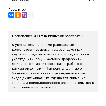
Поделиться:
Сосновский И.П "За кулисами зоопарка"
В увлекательной форме рассказывается о
деятельности современных зоопарков как
научно-исследовательских и природоохранных
учреждениях, об уникальных профессиях
людей, посвятивших свою жизнь работе с
дикими животными. Приводятся данные о
биологии размножения и разведении многих
видов диких животных. Уделяется внимание
вопросам природоохранного законодательства в
отношении животного мира.