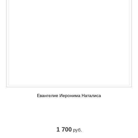
Евангелие Иеронима Наталиса
1 700
руб.