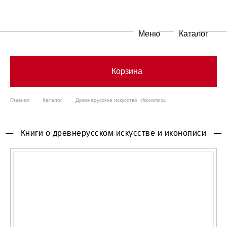
Меню
Каталог
Корзина
Главная
Каталог
Древнерусское искусство. Иконопись
Книги о древнерусском искусстве и иконописи