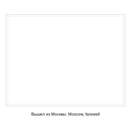
КУПИТЬ
Вышел из Москвы: Moscow, farewell