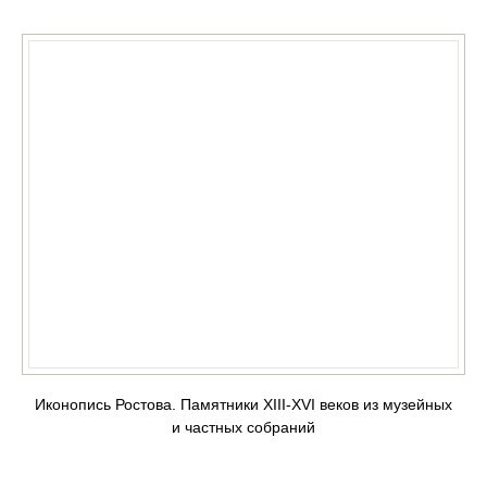
Иконопись Ростова. Памятники XIII-XVI веков из музейных
и частных собраний