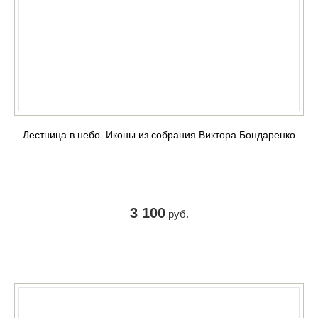
Лестница в небо. Иконы из собрания Виктора Бондаренко
3 100
руб.
КУПИТЬ