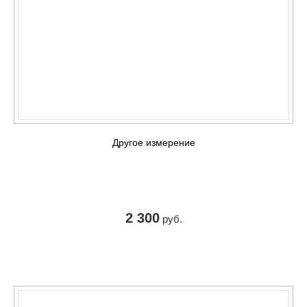
Другое измерение
2 300
руб.
КУПИТЬ