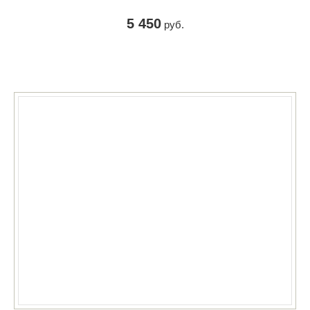
5 450
руб.
КУПИТЬ