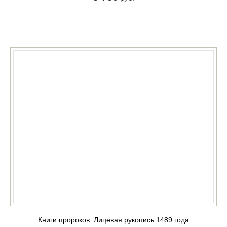
КУПИТЬ
Книги пророков. Лицевая рукопись 1489 года