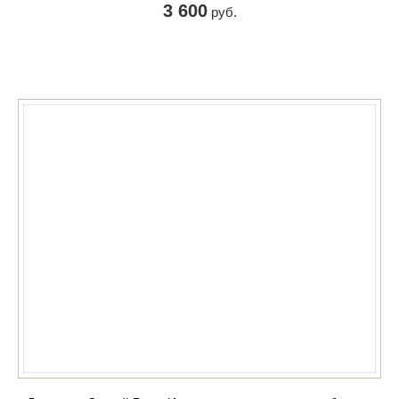
3 600
руб.
КУПИТЬ