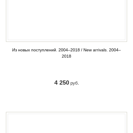
Из новых поступлений. 2004–2018 / New arrivals. 2004–
2018
4 250
руб.
КУПИТЬ