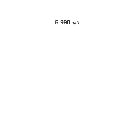
5 990
руб.
КУПИТЬ