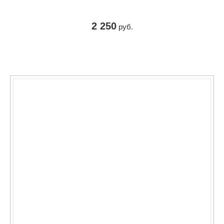
2 250
руб.
КУПИТЬ