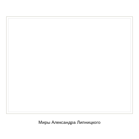
КУПИТЬ
Миры Александра Липницкого