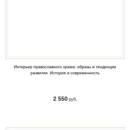
Интерьер православного храма: образы и тенденции
развития. История и современность
2 550
руб.
КУПИТЬ