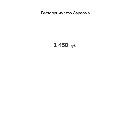
Гостеприимство Авраама
1 450
руб.
КУПИТЬ