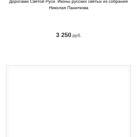
Дорогами Святой Руси. Иконы русских святых из собрания
Николая Паниткова
3 250
руб.
КУПИТЬ