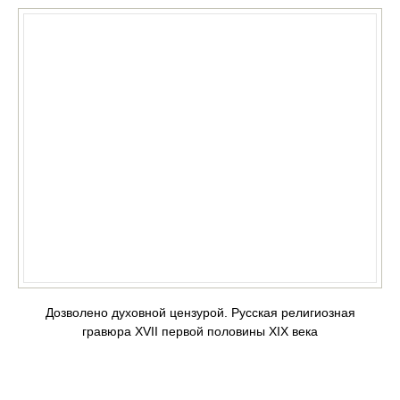
Дозволено духовной цензурой. Русская религиозная
гравюра XVII первой половины XIX века