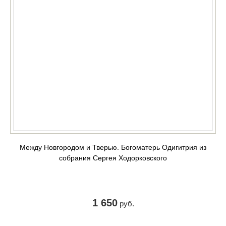
Между Новгородом и Тверью. Богоматерь Одигитрия из
собрания Сергея Ходорковского
1 650
руб.