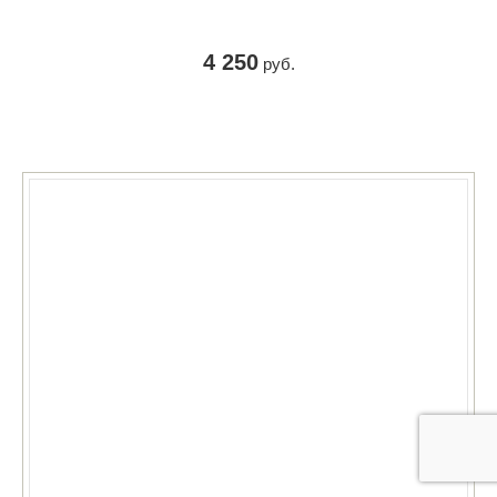
4 250
руб.
КУПИТЬ