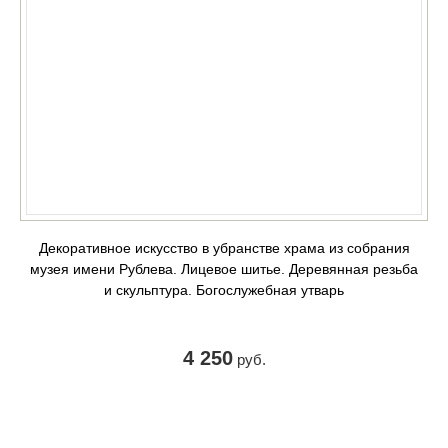
Декоративное искусство в убранстве храма из собрания
музея имени Рублева. Лицевое шитье. Деревянная резьба
и скульптура. Богослужебная утварь
4 250
руб.
КУПИТЬ