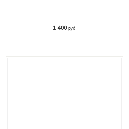
1 400
руб.
КУПИТЬ