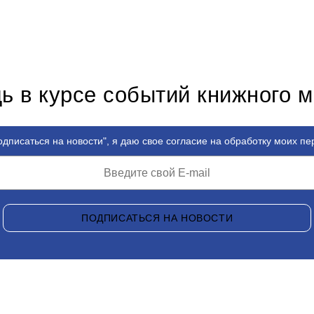
ь в курсе событий книжного 
дписаться на новости", я даю свое согласие на обработку моих п
ПОДПИСАТЬСЯ НА НОВОСТИ