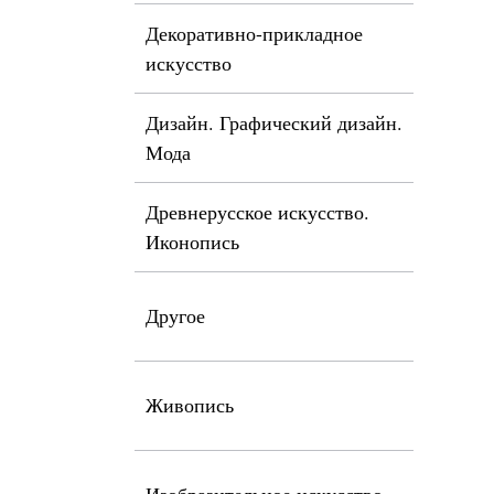
Декоративно-прикладное
искусство
Дизайн. Графический дизайн.
Мода
Древнерусское искусство.
Иконопись
Другое
Живопись