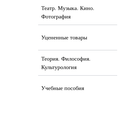
Театр. Музыка. Кино.
Фотография
Уцененные товары
Теория. Философия.
Культурология
Учебные пособия