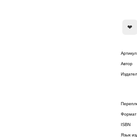
Артикул
Автор
Издател
Перепл
Формат
ISBN
Язык из