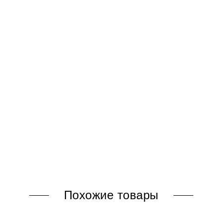
Похожие товары