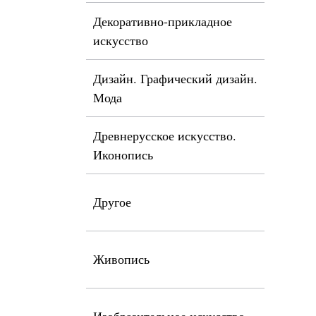
Декоративно-прикладное
искусство
Дизайн. Графический дизайн.
Мода
Древнерусское искусство.
Иконопись
Другое
Живопись