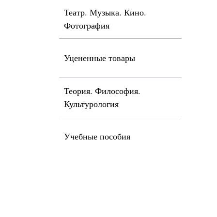
Театр. Музыка. Кино.
Фотография
Уцененные товары
Теория. Философия.
Культурология
Учебные пособия