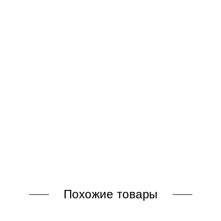
Похожие товары