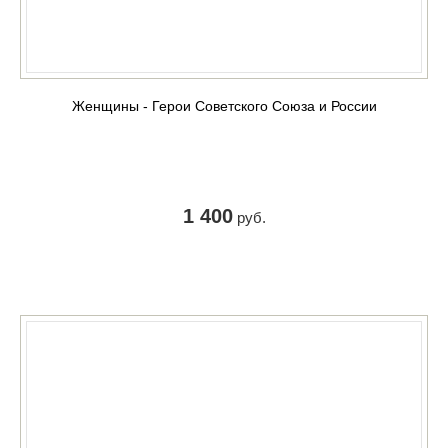
Женщины - Герои Советского Союза и России
1 400
руб.
КУПИТЬ