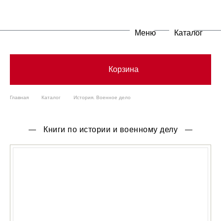
Меню
Каталог
Корзина
Главная
Каталог
История. Военное дело
Книги по истории и военному делу