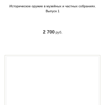
Историческое оружие в музейных и частных собраниях.
Выпуск 1
2 700
руб.
КУПИТЬ