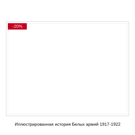
КУПИТЬ
-20%
Иллюстрированная история Белых армий 1917-1922