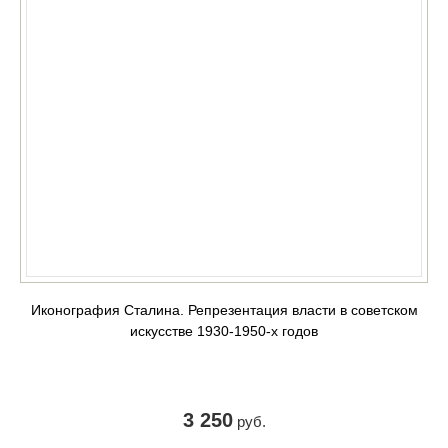
Иконография Сталина. Репрезентация власти в советском
искусстве 1930-1950-х годов
3 250
руб.