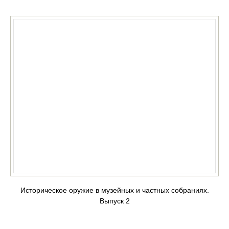
Историческое оружие в музейных и частных собраниях.
Выпуск 2