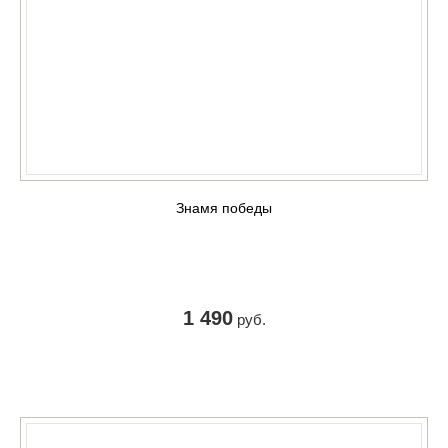
Знамя победы
1 490
руб.
КУПИТЬ