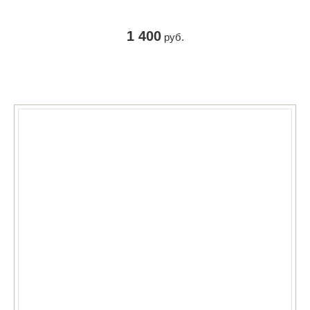
1 400
руб.
КУПИТЬ