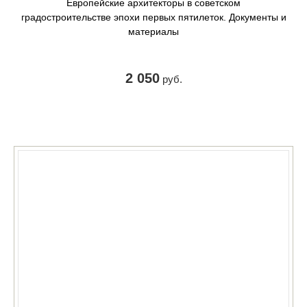
Европейские архитекторы в советском
градостроительстве эпохи первых пятилеток. Документы и
материалы
2 050
руб.
КУПИТЬ