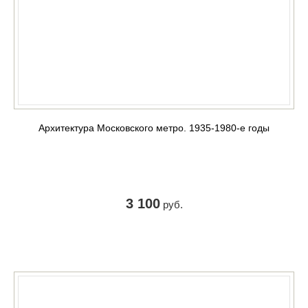
Архитектура Московского метро. 1935-1980-е годы
3 100
руб.
КУПИТЬ