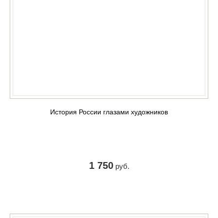
История России глазами художников
1 750
руб.
КУПИТЬ