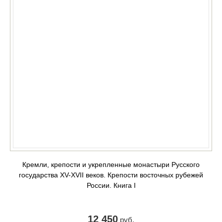
Кремли, крепости и укрепленные монастыри Русского
государства XV-XVII веков. Крепости восточных рубежей
России. Книга I
12 450
руб.