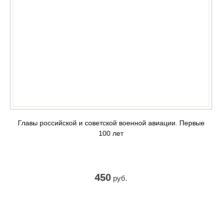
Главы российской и советской военной авиации. Первые
100 лет
450
руб.
КУПИТЬ