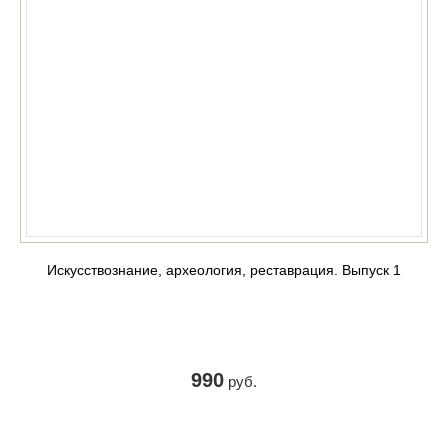
Искусствознание, археология, реставрация. Выпуск 1
990
руб.
КУПИТЬ