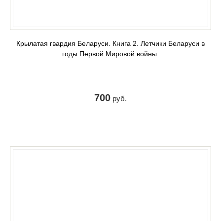
Крылатая гвардия Беларуси. Книга 2. Летчики Беларуси в
годы Первой Мировой войны.
700
руб.
КУПИТЬ