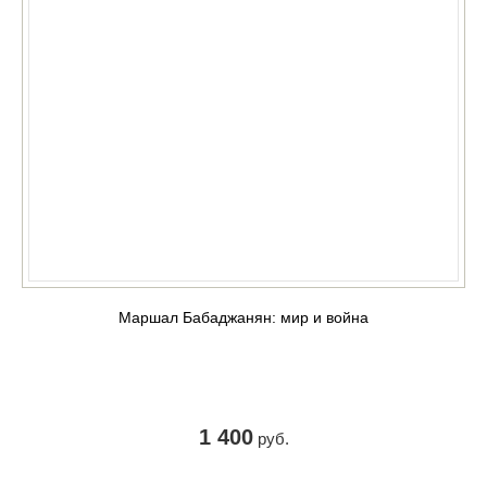
Маршал Бабаджанян: мир и война
1 400
руб.