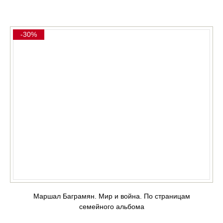
КУПИТЬ
-30%
Маршал Баграмян. Мир и война. По страницам
семейного альбома