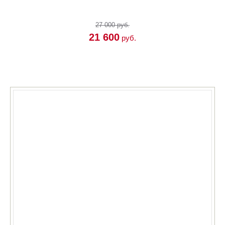
27 000 руб.
21 600
руб.
КУПИТЬ