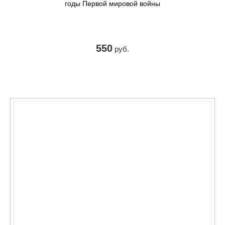
годы Первой мировой войны
550
руб.
КУПИТЬ