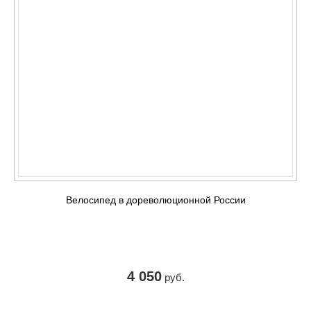
Велосипед в дореволюционной России
4 050
руб.