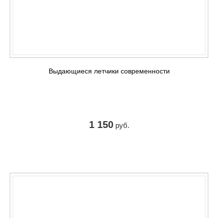
Выдающиеся летчики современности
1 150
руб.
КУПИТЬ