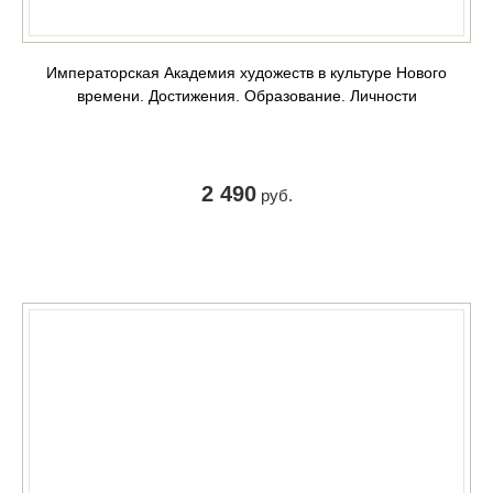
Императорская Академия художеств в культуре Нового
времени. Достижения. Образование. Личности
2 490
руб.
КУПИТЬ