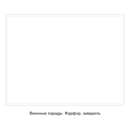
КУПИТЬ
Военные парады. Фарфор, акварель