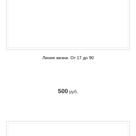
Линия жизни. От 17 до 90
500
руб.
КУПИТЬ