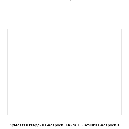
КУПИТЬ
Крылатая гвардия Беларуси. Книга 1. Летчики Беларуси в