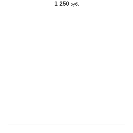
1 250
руб.
КУПИТЬ