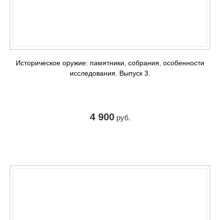
Историческое оружие: памятники, собрания, особенности
исследования. Выпуск 3.
4 900
руб.
КУПИТЬ