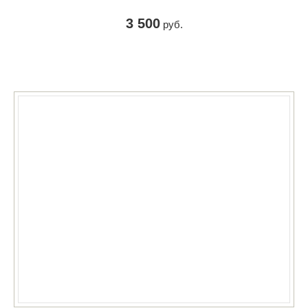
3 500
руб.
КУПИТЬ