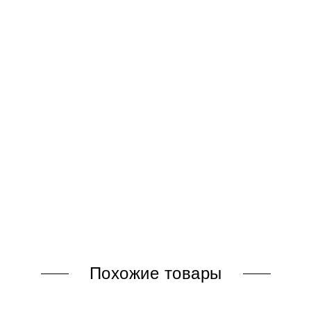
Похожие товары