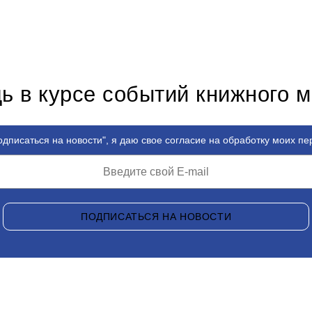
ь в курсе событий книжного 
дписаться на новости", я даю свое согласие на обработку моих п
ПОДПИСАТЬСЯ НА НОВОСТИ