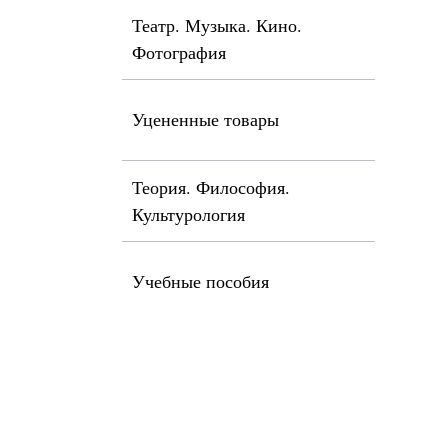
Театр. Музыка. Кино.
Фотография
Уцененные товары
Теория. Философия.
Культурология
Учебные пособия