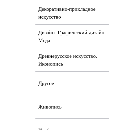
Декоративно-прикладное
искусство
Дизайн. Графический дизайн.
Мода
Древнерусское искусство.
Иконопись
Другое
Живопись