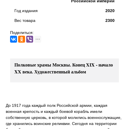
Российской империи
Год издания
2020
Вес товара
2300
Поделиться:
Полковые храмы Москвы. Конец XIX - начало
XX века. Художественный альбом
До 1917 года каждый полк Российской армии, каждая
военная крепость и каждый боевой корабль имели
собственную церковь, в которой молились военнослужащие,
где хранились воинские реликвии. Сегодня на территории