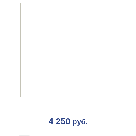
4 250
руб.