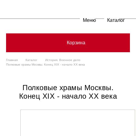
Меню
Каталог
Корзина
Главная
Каталог
История. Военное дело
Полковые храмы Москвы. Конец XIX - начало XX века
Полковые храмы Москвы.
Конец XIX - начало XX века