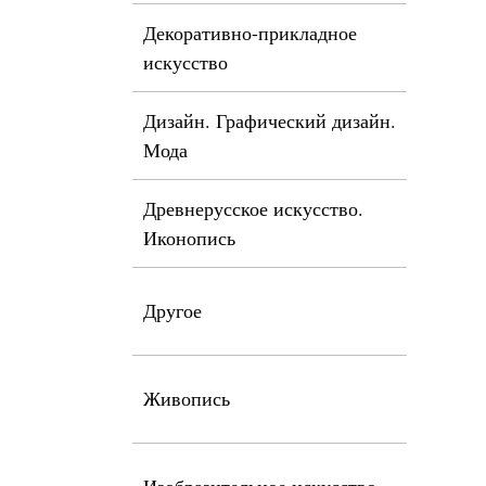
Декоративно-прикладное
искусство
Дизайн. Графический дизайн.
Мода
Древнерусское искусство.
Иконопись
Другое
Живопись