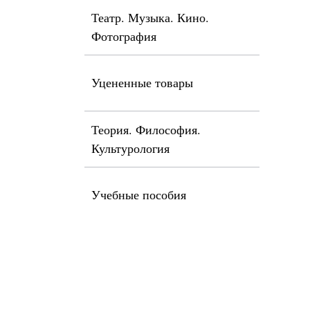
Театр. Музыка. Кино.
Фотография
Уцененные товары
Теория. Философия.
Культурология
Учебные пособия