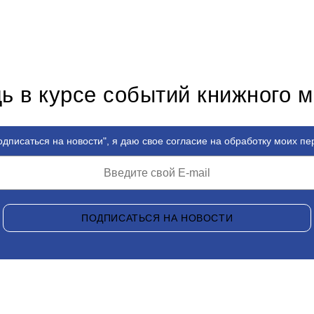
ь в курсе событий книжного 
дписаться на новости", я даю свое согласие на обработку моих п
ПОДПИСАТЬСЯ НА НОВОСТИ