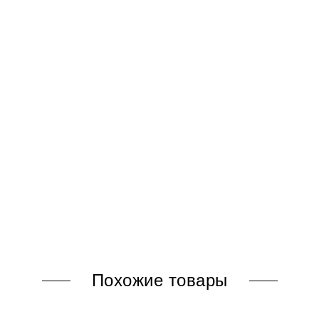
Похожие товары