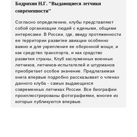
Бодрихин Н.Г. "Выдающиеся летчики
современности"
Согласно определению, клубы представляют
собой организации людей с едиными, общими
интересами. В России, где, ввиду протяженности
ее территории развитие авиации особенно
важно и для укрепления ее оборонной мощи, и
как средство транспорта, и как средство
развития страны, Клуб заслуженных военных
летчиков, летчиков-испытателей и штурманов
приобретает особое значение. Предлагаемая
книга впервые подробно рассказывает о членах
данного клуба - самых выдающихся
современных летчиках России. Все биографии
проиллюстрированы фотографиями, многие из
которых публикуются впервые.