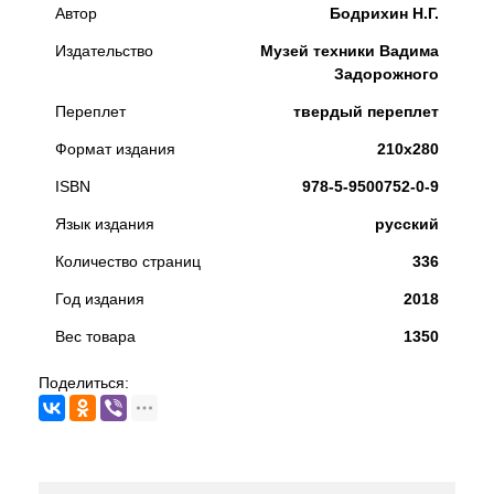
Автор
Бодрихин Н.Г.
Издательство
Музей техники Вадима
Задорожного
Переплет
твердый переплет
Формат издания
210х280
ISBN
978-5-9500752-0-9
Язык издания
русский
Количество страниц
336
Год издания
2018
Вес товара
1350
Поделиться: