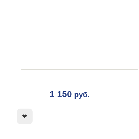
1 150
руб.
КУПИТЬ