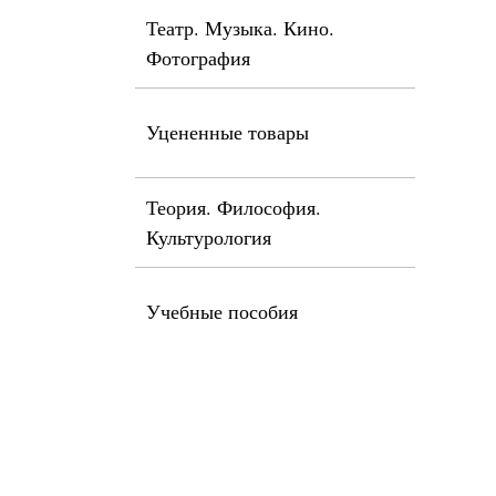
Театр. Музыка. Кино.
Фотография
Уцененные товары
Теория. Философия.
Культурология
Учебные пособия