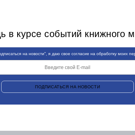
ь в курсе событий книжного 
дписаться на новости", я даю свое согласие на обработку моих п
ПОДПИСАТЬСЯ НА НОВОСТИ