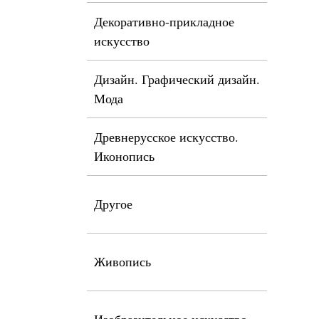
Декоративно-прикладное
искусство
Дизайн. Графический дизайн.
Мода
Древнерусское искусство.
Иконопись
Другое
Живопись