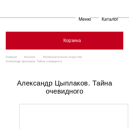
Меню
Каталог
Корзина
Главная
Каталог
Изобразительное искусство
Александр Цыплаков. Тайна очевидного
Александр Цыплаков. Тайна
очевидного