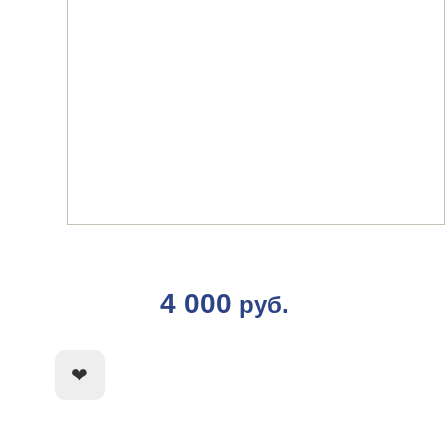
4 000
руб.
КУПИТЬ