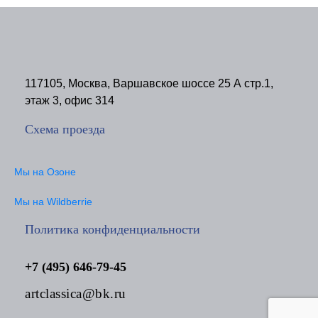
117105, Москва, Варшавское шоссе 25 А стр.1,
этаж 3, офис 314
Схема проезда
Мы на Озоне
Мы на Wildberrie
Политика конфиденциальности
+7 (495) 646-79-45
artclassica@bk.ru