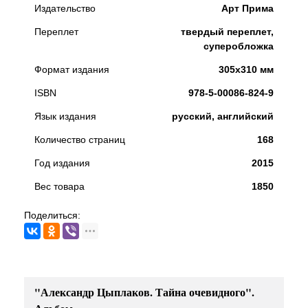
Издательство
Арт Прима
Переплет
твердый переплет,
суперобложка
Формат издания
305x310 мм
ISBN
978-5-00086-824-9
Язык издания
русский, английский
Количество страниц
168
Год издания
2015
Вес товара
1850
Поделиться:
"Александр Цыплаков. Тайна очевидного".