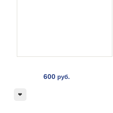
600
руб.
КУПИТЬ