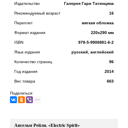
Издательство
Галерея Гари Татинцяна
Рекомендуемый возраст
16
Переплет
мягкая обложка
Формат издания
220х290 мм
ISBN
978-5-9906881-6-2
Язык издания
русский, английский
Количество страниц
96
Год издания
2014
Вес товара
663
Поделиться:
Ансельм Рейли. «Electric Spirit»