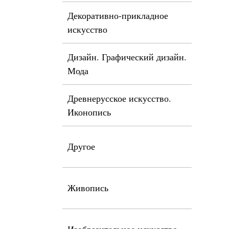
Декоративно-прикладное
искусство
Дизайн. Графический дизайн.
Мода
Древнерусское искусство.
Иконопись
Другое
Живопись