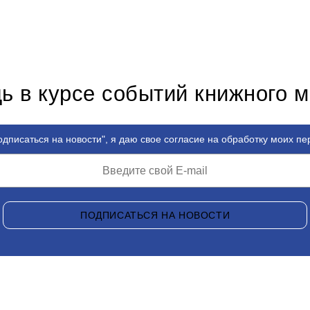
ь в курсе событий книжного 
дписаться на новости", я даю свое согласие на обработку моих п
ПОДПИСАТЬСЯ НА НОВОСТИ