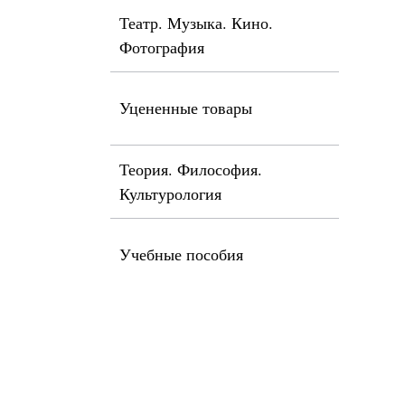
Театр. Музыка. Кино.
Фотография
Уцененные товары
Теория. Философия.
Культурология
Учебные пособия