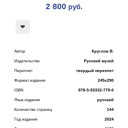
2 800
руб.
КУПИТЬ
Автор
Круглов В.
Издательство
Русский музей
Переплет
твердый переплет
Формат издания
245х290
ISBN
978-5-93332-779-0
Язык издания
русский
Количество страниц
144
Год издания
2024