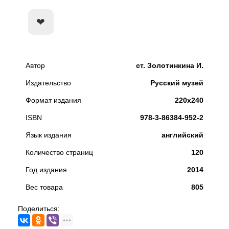
КУПИТЬ
Автор
ст. Золотинкина И.
Издательство
Русский музей
Формат издания
220х240
ISBN
978-3-86384-952-2
Язык издания
английский
Количество страниц
120
Год издания
2014
Вес товара
805
Поделиться: