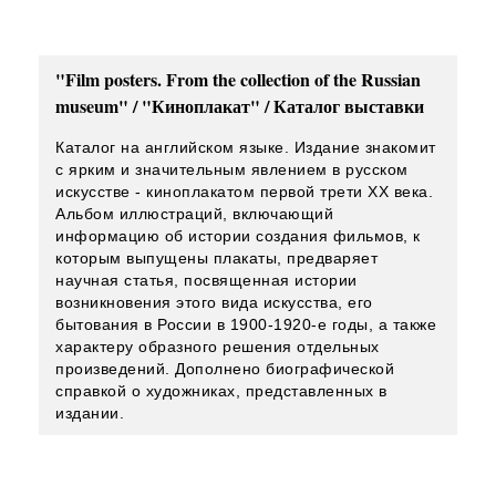
"Film posters. From the collection of the Russian
museum" / "Киноплакат" / Каталог выставки
Каталог на английском языке. Издание знакомит
с ярким и значительным явлением в русском
искусстве - киноплакатом первой трети ХХ века.
Альбом иллюстраций, включающий
информацию об истории создания фильмов, к
которым выпущены плакаты, предваряет
научная статья, посвященная истории
возникновения этого вида искусства, его
бытования в России в 1900-1920-е годы, а также
характеру образного решения отдельных
произведений. Дополнено биографической
справкой о художниках, представленных в
издании.