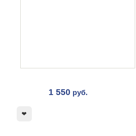
1 550
руб.
КУПИТЬ