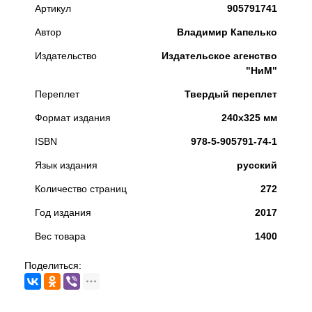
Артикул
905791741
Автор
Владимир Капелько
Издательство
Издательское агенство
"НиМ"
Переплет
Твердый переплет
Формат издания
240x325 мм
ISBN
978-5-905791-74-1
Язык издания
русский
Количество страниц
272
Год издания
2017
Вес товара
1400
Поделиться: