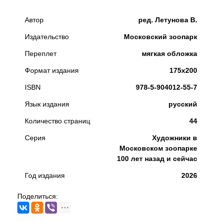
Автор
ред. Летунова В.
Издательство
Московский зоопарк
Переплет
мягкая обложка
Формат издания
175х200
ISBN
978-5-904012-55-7
Язык издания
русский
Количество страниц
44
Серия
Художники в
Московском зоопарке
100 лет назад и сейчас
Год издания
2026
Поделиться: