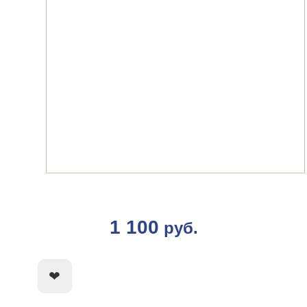
1 100
руб.
КУПИТЬ