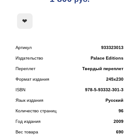
КУПИТЬ
Артикул
933323013
Издательство
Palace Editions
Переплет
Твердый переплет
Формат издания
245х230
ISBN
978-5-93332-301-3
Язык издания
Русский
Количество страниц
96
Год издания
2009
Вес товара
690