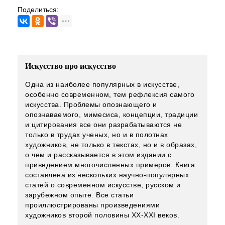
Поделиться:
Искусство про искусство
Одна из наиболее популярных в искусстве,
особенно современном, тем рефлексия самого
искусства. Проблемы опознающего и
опознаваемого, мимесиса, концепции, традиции
и цитирования все они разрабатываются не
только в трудах ученых, но и в полотнах
художников, не только в текстах, но и в образах,
о чем и рассказывается в этом издании с
приведением многочисленных примеров. Книга
составлена из нескольких научно-популярных
статей о современном искусстве, русском и
зарубежном опыте. Все статьи
проиллюстрированы произведениями
художников второй половины XX-XXI веков.