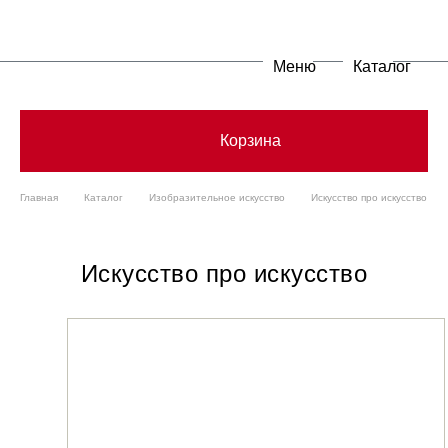
Меню
Каталог
Корзина
Главная
Каталог
Изобразительное искусство
Искусство про искусство
Искусство про искусство