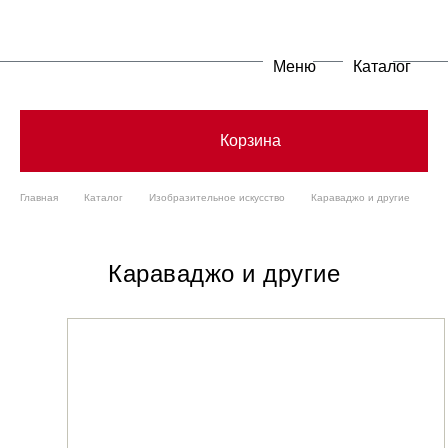
Меню
Каталог
Корзина
Главная
Каталог
Изобразительное искусство
Караваджо и другие
Караваджо и другие