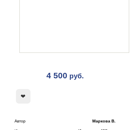
4 500
руб.
КУПИТЬ
Автор
Маркова В.