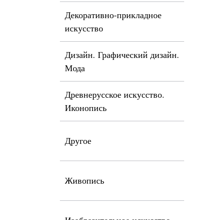
Декоративно-прикладное
искусство
Дизайн. Графический дизайн.
Мода
Древнерусское искусство.
Иконопись
Другое
Живопись