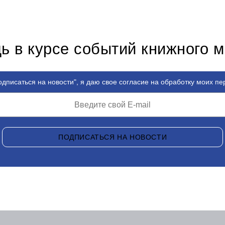
ь в курсе событий книжного 
дписаться на новости", я даю свое согласие на обработку моих п
ПОДПИСАТЬСЯ НА НОВОСТИ