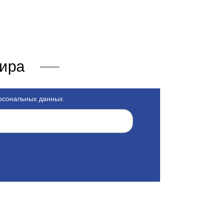
мира
ерсональных данных.