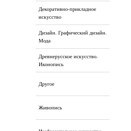
Декоративно-прикладное
искусство
Дизайн. Графический дизайн.
Мода
Древнерусское искусство.
Иконопись
Другое
Живопись