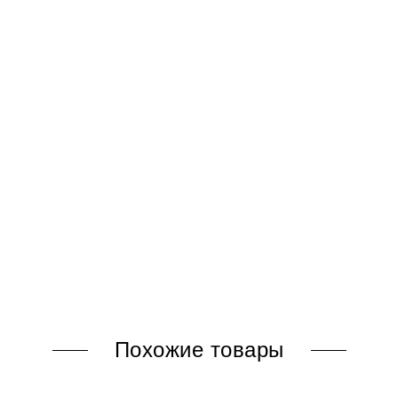
Похожие товары