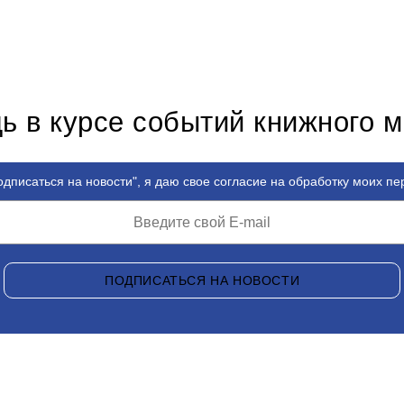
ь в курсе событий книжного 
дписаться на новости", я даю свое согласие на обработку моих п
ПОДПИСАТЬСЯ НА НОВОСТИ