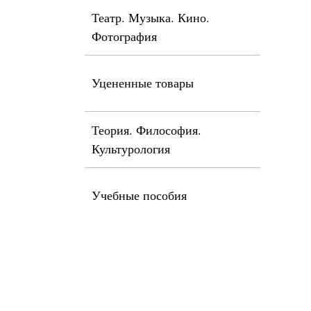
Театр. Музыка. Кино.
Фотография
Уцененные товары
Теория. Философия.
Культурология
Учебные пособия