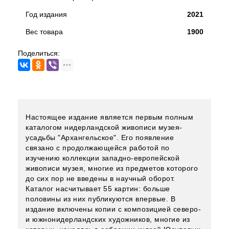
Год издания
2021
Вес товара
1900
Поделиться:
Настоящее издание является первым полным
каталогом нидерландской живописи музея-
усадьбы "Архангельское". Его появление
связано с продолжающейся работой по
изучению коллекции западно-европейской
живописи музея, многие из предметов которого
до сих пор не введены в научный оборот.
Каталог насчитывает 55 картин: больше
половины из них публикуются впервые. В
издание включены копии с композицией северо-
и южнонидерландских художников, многие из