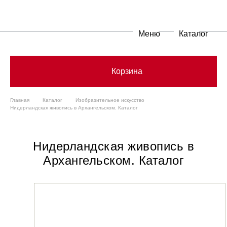
Меню
Каталог
Корзина
Главная
Каталог
Изобразительное искусство
Нидерландская живопись в Архангельском. Каталог
Нидерландская живопись в
Архангельском. Каталог