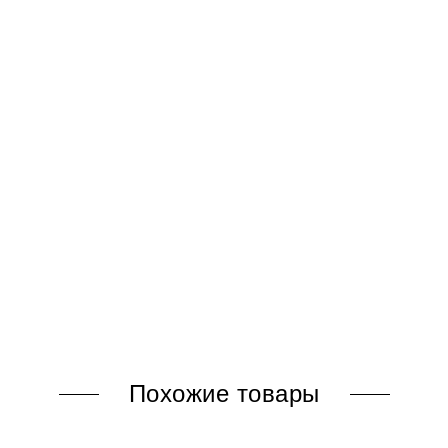
Похожие товары