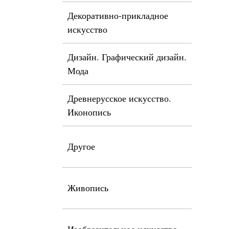
Декоративно-прикладное
искусство
Дизайн. Графический дизайн.
Мода
Древнерусское искусство.
Иконопись
Другое
Живопись