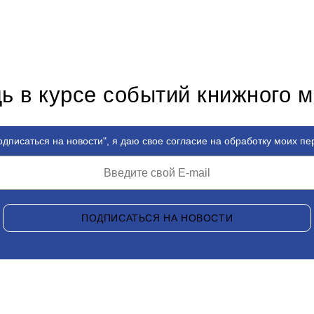
ь в курсе событий книжного 
дписаться на новости", я даю свое согласие на обработку моих п
ПОДПИСАТЬСЯ НА НОВОСТИ