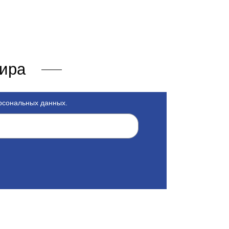
мира
ерсональных данных.