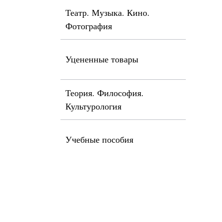
Театр. Музыка. Кино.
Фотография
Уцененные товары
Теория. Философия.
Культурология
Учебные пособия