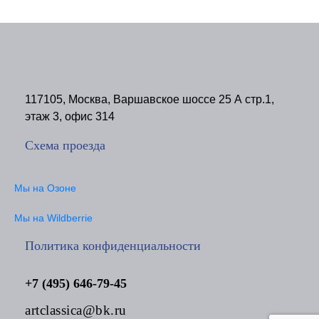
117105, Москва, Варшавское шоссе 25 А стр.1,
этаж 3, офис 314
Схема проезда
Мы на Озоне
Мы на Wildberrie
Политика конфиденциальности
+7 (495) 646-79-45
artclassica@bk.ru