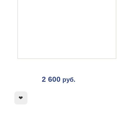
2 600
руб.
КУПИТЬ