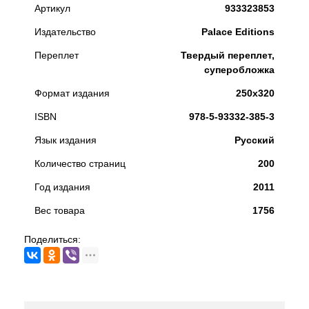
Артикул
933323853
Издательство
Palace Editions
Переплет
Твердый переплет,
суперобложка
Формат издания
250х320
ISBN
978-5-93332-385-3
Язык издания
Русский
Количество страниц
200
Год издания
2011
Вес товара
1756
Поделиться: