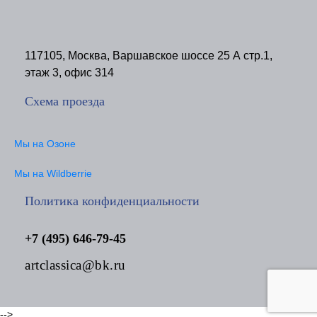
117105, Москва, Варшавское шоссе 25 А стр.1,
этаж 3, офис 314
Схема проезда
Мы на Озоне
Мы на Wildberrie
Политика конфиденциальности
+7 (495) 646-79-45
artclassica@bk.ru
-->