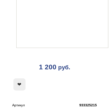
1 200
руб.
КУПИТЬ
Артикул
933325215