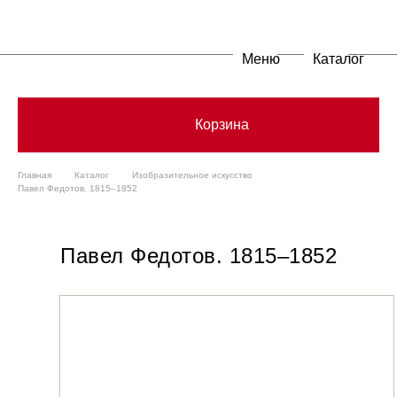
Меню
Каталог
Корзина
Главная
Каталог
Изобразительное искусство
Павел Федотов. 1815–1852
Павел Федотов. 1815–1852