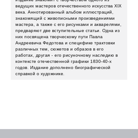
ведущих мастеров отечественного искусства XIX
века. Аннотированный альбом иллюстраций,
знакомящий с живописными произведениями
мастера, а также с его рисунками и акварелями,
предваряют две вступительные статьи. Одна из
них посвящена творческому пути Павла
Андреевича Федотова и специфике трактовки
различных тем, сюжетов и образов в его
работах, другая - его рисуночному наследию в
контексте отечественной графики 1830-40-х
годов. Издание дополнено биографической
справкой о художнике.