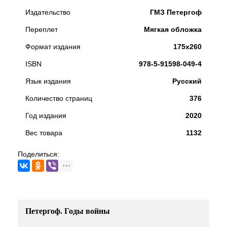
Издательство
ГМЗ Петергоф
Переплет
Мягкая обложка
Формат издания
175х260
ISBN
978-5-91598-049-4
Язык издания
Русский
Количество страниц
376
Год издания
2020
Вес товара
1132
Поделиться:
Петергоф. Годы войны