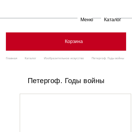
Меню
Каталог
Корзина
Главная
Каталог
Изобразительное искусство
Петергоф. Годы войны
Петергоф. Годы войны