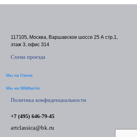
117105, Москва, Варшавское шоссе 25 А стр.1,
этаж 3, офис 314
Схема проезда
Мы на Озоне
Мы на Wildberrie
Политика конфиденциальности
+7 (495) 646-79-45
artclassica@bk.ru