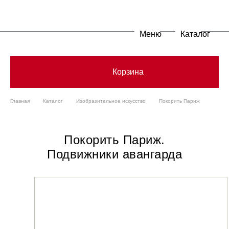
Меню
Каталог
Корзина
Главная
Каталог
Изобразительное искусство
Покорить Париж
Покорить Париж.
Подвижники авангарда