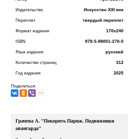
Издательство
Искусство XXI век
Переплет
твердый переплет
Формат издания
170х240
ISBN
978-5-98051-270-5
Язык издания
русский
Количество страниц
312
Год издания
2025
Поделиться:
Грачева А. "Покорить Париж. Подвижники
авангарда"