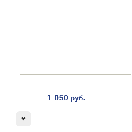
1 050
руб.
КУПИТЬ