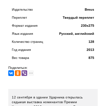
Издательство
Breus
Переплет
Твердый переплет
Формат издания
230x275
Язык издания
Русский, английский
Количество страниц
128
Год издания
2013
Вес товара
875
Поделиться:
12 сентября в здании Ударника открылась
седьмая выставка номинантов Премии