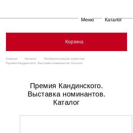
Меню
Каталог
Корзина
Главная
Каталог
Изобразительное искусство
Премия Кандинского. Выставка номинантов. Каталог
Премия Кандинского.
Выставка номинантов.
Каталог