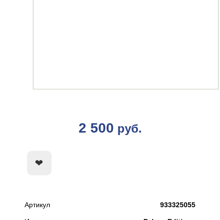
2 500
руб.
КУПИТЬ
Артикул
933325055