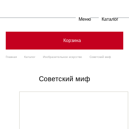
Меню
Каталог
Корзина
Главная
Каталог
Изобразительное искусство
Советский миф
Советский миф