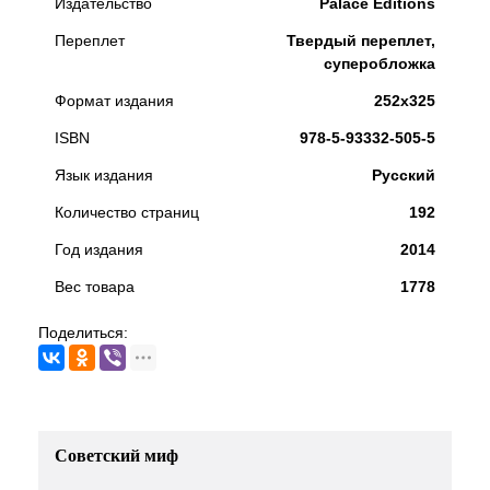
Издательство
Palace Editions
Переплет
Твердый переплет,
суперобложка
Формат издания
252х325
ISBN
978-5-93332-505-5
Язык издания
Русский
Количество страниц
192
Год издания
2014
Вес товара
1778
Поделиться:
Советский миф