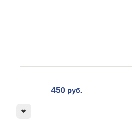
450
руб.
КУПИТЬ