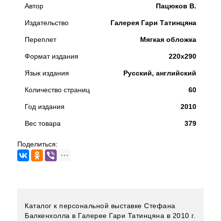
Автор
Пацюков В.
Издательство
Галерея Гари Татинцяна
Переплет
Мягкая обложка
Формат издания
220х290
Язык издания
Русский, английский
Количество страниц
60
Год издания
2010
Вес товара
379
Поделиться:
Каталог к персональной выставке Стефана
Балкенхолла в Галерее Гари Татинцяна в 2010 г.