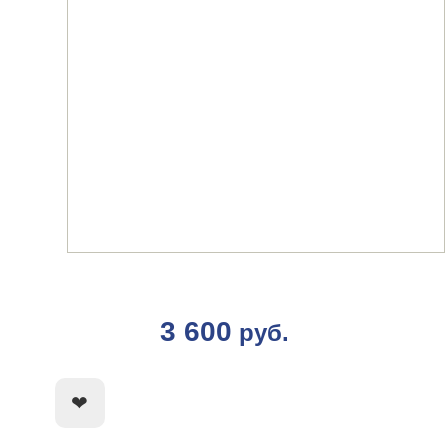
3 600
руб.
КУПИТЬ