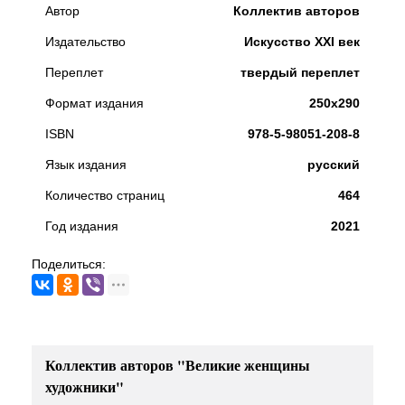
Автор
Коллектив авторов
Издательство
Искусство XXI век
Переплет
твердый переплет
Формат издания
250х290
ISBN
978-5-98051-208-8
Язык издания
русский
Количество страниц
464
Год издания
2021
Поделиться:
Коллектив авторов "Великие женщины
художники"