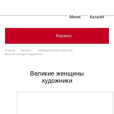
Меню
Каталог
Корзина
Главная
Каталог
Изобразительное искусство
Великие женщины художники
Великие женщины
художники