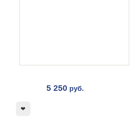
5 250
руб.
КУПИТЬ