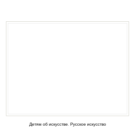
КУПИТЬ
Детям об искусстве. Русское искусство