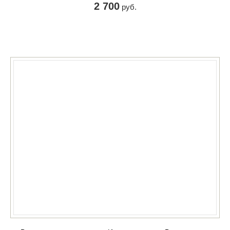
2 700
руб.
КУПИТЬ