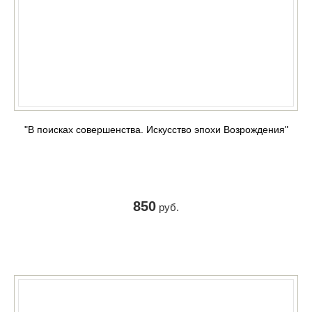
"В поисках совершенства. Искусство эпохи Возрождения"
850
руб.
КУПИТЬ