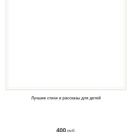
Лучшие стихи и рассказы для детей
400
руб.