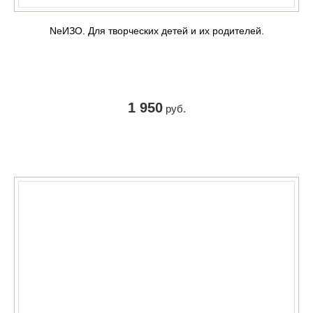
NeИЗО. Для творческих детей и их родителей.
1 950
руб.
КУПИТЬ