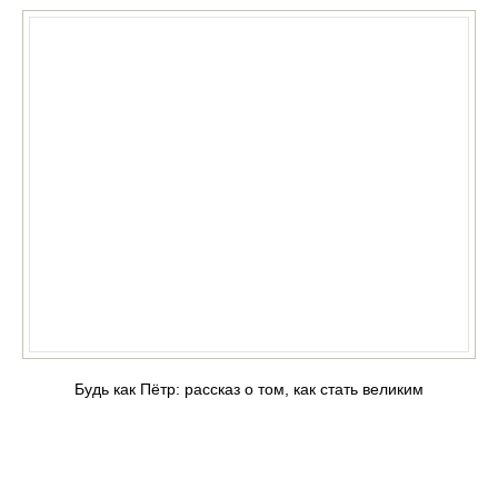
Будь как Пётр: рассказ о том, как стать великим