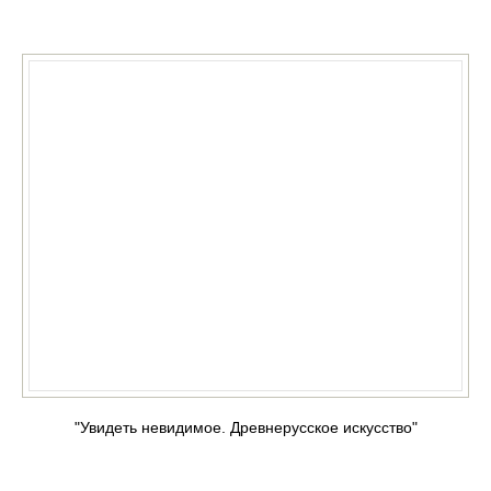
КУПИТЬ
"Увидеть невидимое. Древнерусское искусство"