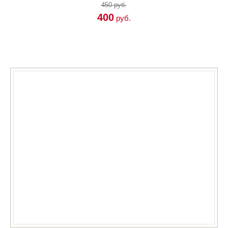
450 руб.
400
руб.
КУПИТЬ