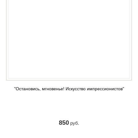
"Остановись, мгновенье! Искусство импрессионистов"
850
руб.