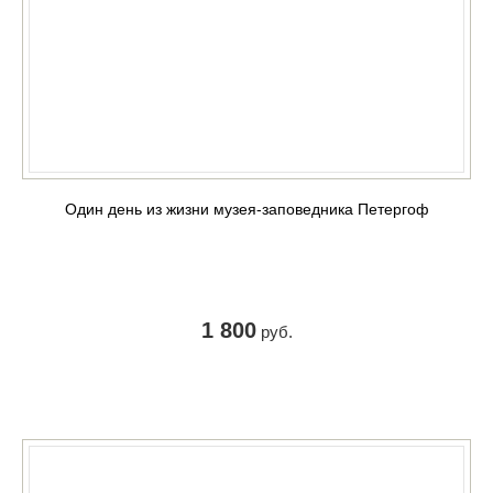
Один день из жизни музея-заповедника Петергоф
1 800
руб.
КУПИТЬ