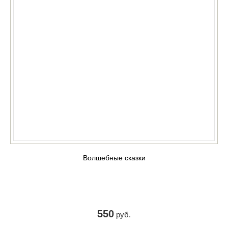
Волшебные сказки
550
руб.