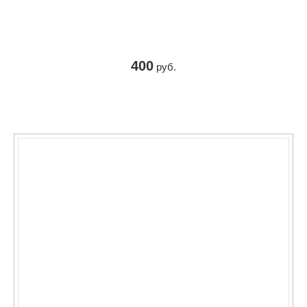
400
руб.
КУПИТЬ