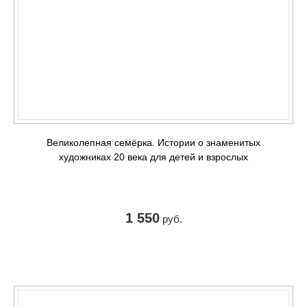
Великолепная семёрка. Истории о знаменитых
художниках 20 века для детей и взрослых
1 550
руб.
КУПИТЬ