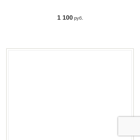
1 100
руб.
КУПИТЬ