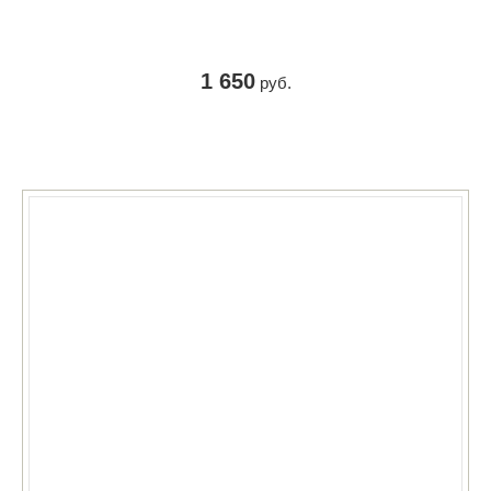
1 650
руб.
КУПИТЬ