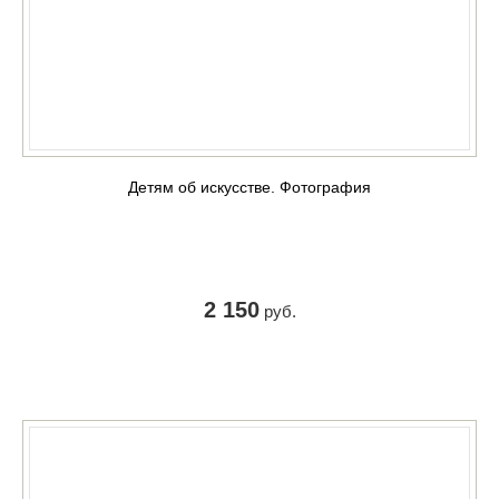
Детям об искусстве. Фотография
2 150
руб.
КУПИТЬ