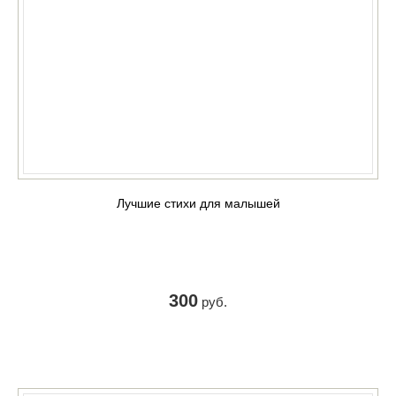
Лучшие стихи для малышей
300
руб.
КУПИТЬ