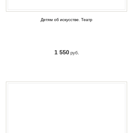
Детям об искусстве. Театр
1 550
руб.
КУПИТЬ