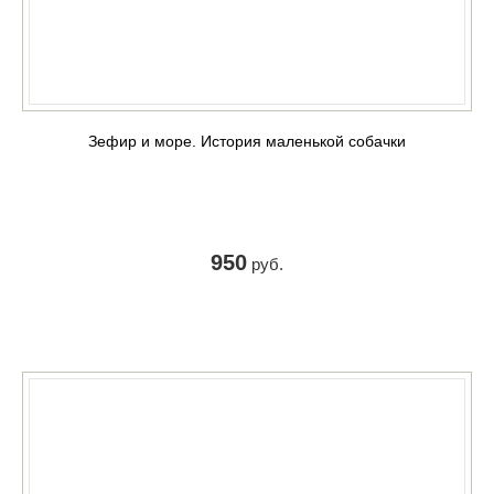
Зефир и море. История маленькой собачки
950
руб.
КУПИТЬ