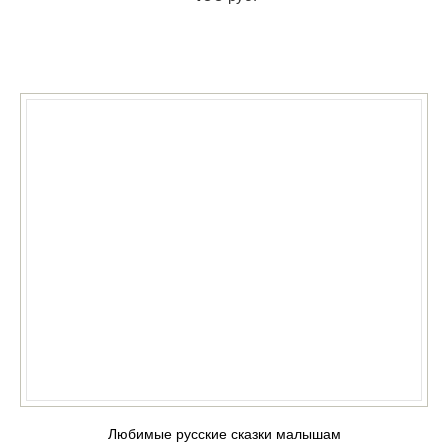
КУПИТЬ
Любимые русские сказки малышам