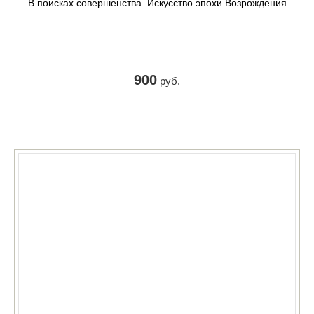
В поисках совершенства. Искусство эпохи Возрождения
900
руб.
КУПИТЬ