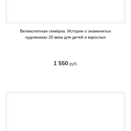
Великолепная семёрка. Истории о знаменитых
художниках 20 века для детей и взрослых
1 550
руб.
КУПИТЬ