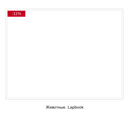
-11%
Животные. Lapbook