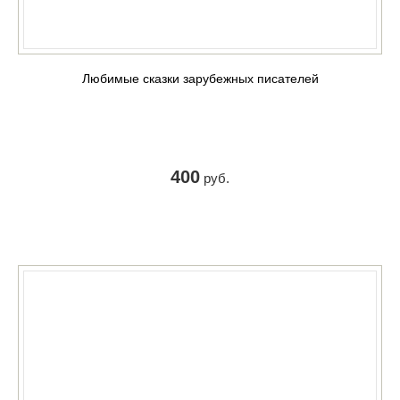
Любимые сказки зарубежных писателей
400
руб.
КУПИТЬ