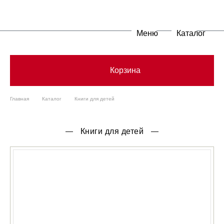
Меню
Каталог
Корзина
Главная
Каталог
Книги для детей
Книги для детей