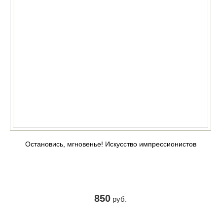
Остановись, мгновенье! Искусство импрессионистов
850
руб.