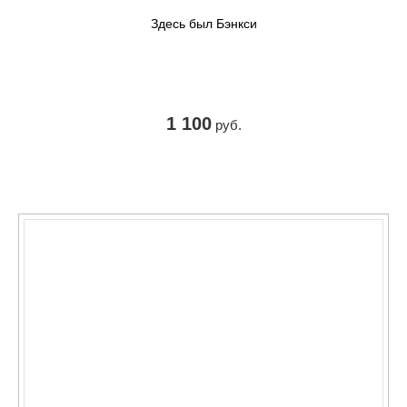
Здесь был Бэнкси
1 100
руб.
КУПИТЬ