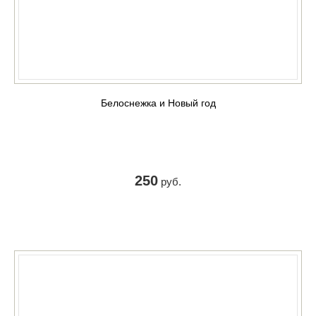
Белоснежка и Новый год
250
руб.
КУПИТЬ