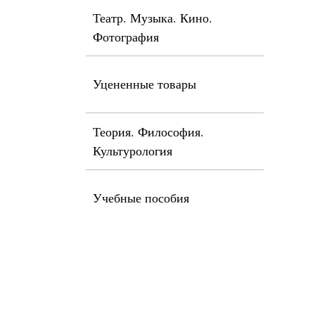
Театр. Музыка. Кино.
Фотография
Уцененные товары
Теория. Философия.
Культурология
Учебные пособия