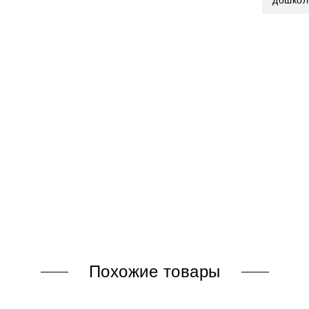
дошкол
Похожие товары