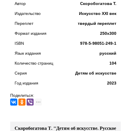
Автор
Скоробогатова Т.
Издательство
Искусство XXI век
Переплет
твердый переплет
Формат издания
250х300
ISBN
978-5-98051-249-1
Язык издания
русский
Количество страниц
104
Серия
Детям об искусстве
Год издания
2023
Поделиться:
Скоробогатова Т. "Детям об искусстве. Русское