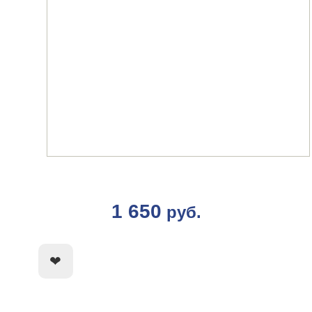
1 650
руб.
КУПИТЬ