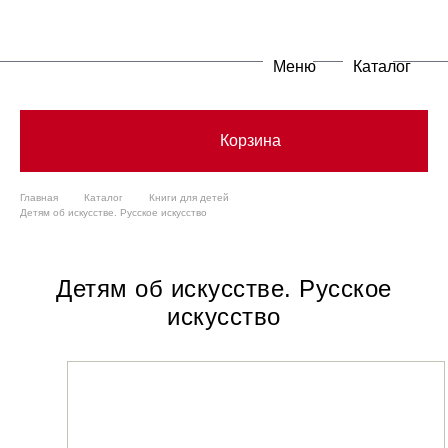
Меню
Каталог
Корзина
Главная
Каталог
Книги для детей
Детям об искусстве. Русское искусство
Детям об искусстве. Русское
искусство