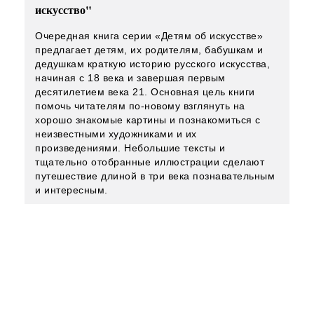
искусство"
Очередная книга серии «Детям об искусстве»
предлагает детям, их родителям, бабушкам и
дедушкам краткую историю русского искусства,
начиная с 18 века и завершая первым
десятилетием века 21. Основная цель книги
помочь читателям по-новому взглянуть на
хорошо знакомые картины и познакомиться с
неизвестными художниками и их
произведениями. Небольшие тексты и
тщательно отобранные иллюстрации сделают
путешествие длиной в три века познавательным
и интересным.