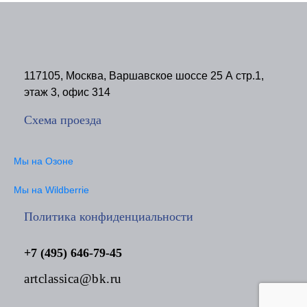
117105, Москва, Варшавское шоссе 25 А стр.1,
этаж 3, офис 314
Схема проезда
Мы на Озоне
Мы на Wildberrie
Политика конфиденциальности
+7 (495) 646-79-45
artclassica@bk.ru