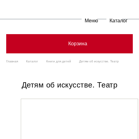
Меню
Каталог
Корзина
Главная
Каталог
Книги для детей
Детям об искусстве. Театр
Детям об искусстве. Театр